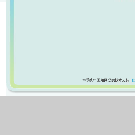
本系统中国知网提供技术支持